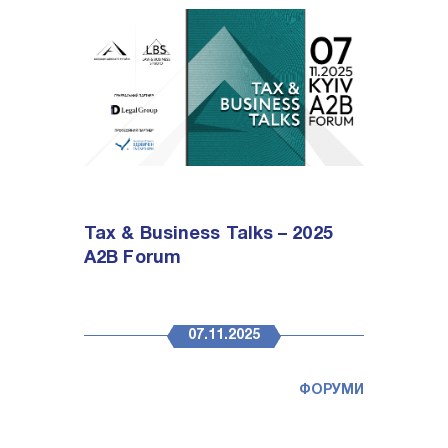
Tax & Business Talks – 2025
A2B Forum
07.11.2025
ФОРУМИ