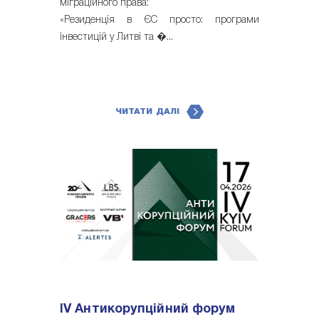
міграційного права:
«Резиденція в ЄС просто: програми
інвестицій у Литві та �...
ЧИТАТИ ДАЛІ
IV Антикорупційний форум