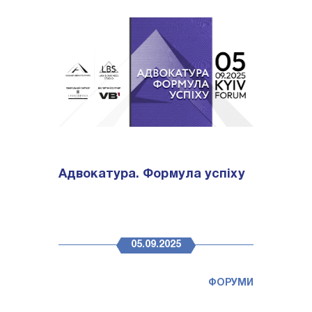
Адвокатура. Формула успіху
05.09.2025
ФОРУМИ