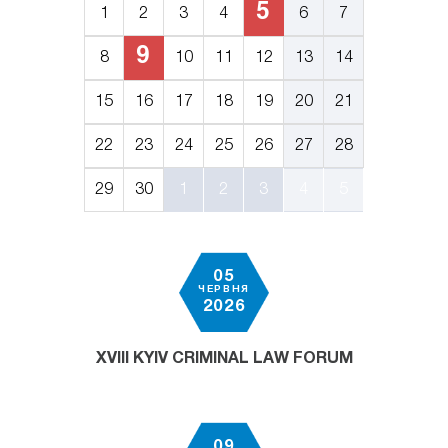
5
1
2
3
4
6
7
9
8
10
11
12
13
14
15
16
17
18
19
20
21
22
23
24
25
26
27
28
29
30
1
2
3
4
5
05
ЧЕРВНЯ
2026
XVIII KYIV CRIMINAL LAW FORUM
09