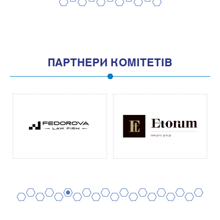
2
4
6
8
10
1
3
5
7
9
11
ПАРТНЕРИ КОМІТЕТІВ
2
4
6
8
10
12
14
16
18
20
1
3
5
7
9
11
13
15
17
19