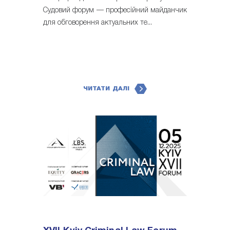
Судовий форум — професійний майданчик
для обговорення актуальних те...
ЧИТАТИ ДАЛІ