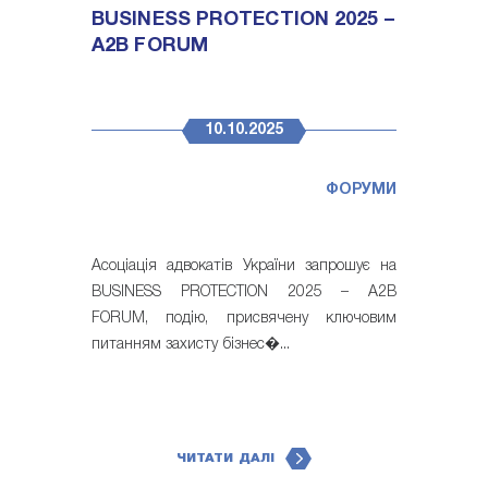
BUSINESS PROTECTION 2025 –
A2B FORUM
10.10.2025
ФОРУМИ
Асоціація адвокатів України запрошує на
BUSINESS PROTECTION 2025 – A2B
FORUM, подію, присвячену ключовим
питанням захисту бізнес�...
ЧИТАТИ ДАЛІ