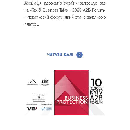
Асоціація адвокатів України запрошує вас
на «Tax & Business Talks – 2025 A2B Forum»
– податковий форум, який стане важливою
платф...
ЧИТАТИ ДАЛІ