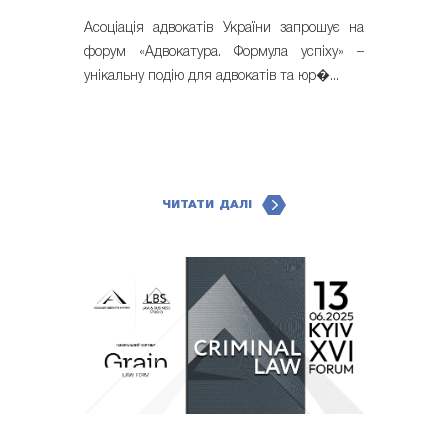
Асоціація адвокатів України запрошує на
форум «Адвокатура. Формула успіху» –
унікальну подію для адвокатів та юр�...
ЧИТАТИ ДАЛІ