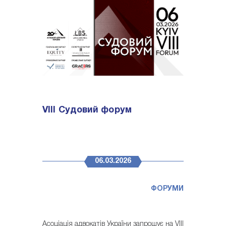
VІІІ Судовий форум
06.03.2026
ФОРУМИ
Асоціація адвокатів України запрошує на VІІІ