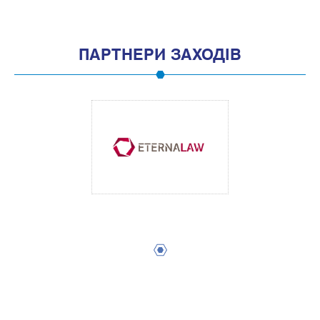
ПАРТНЕРИ ЗАХОДІВ
1