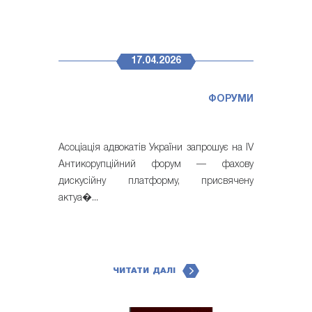
17.04.2026
ФОРУМИ
Асоціація адвокатів України запрошує на IV
Антикорупційний форум — фахову
дискусійну платформу, присвячену
актуа�...
ЧИТАТИ ДАЛІ