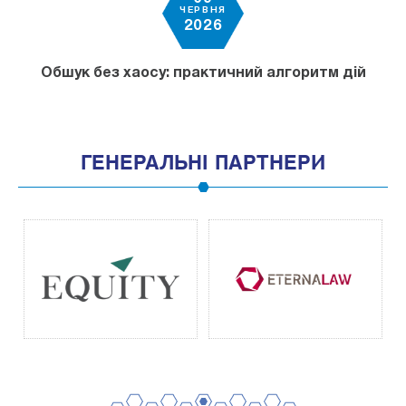
ЧЕРВНЯ
2026
Обшук без хаосу: практичний алгоритм дій
ГЕНЕРАЛЬНІ ПАРТНЕРИ