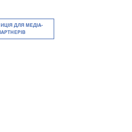
ИЦІЯ ДЛЯ МЕДІА-
ПАРТНЕРІВ