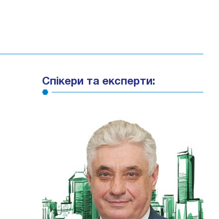
Спікери та експерти: