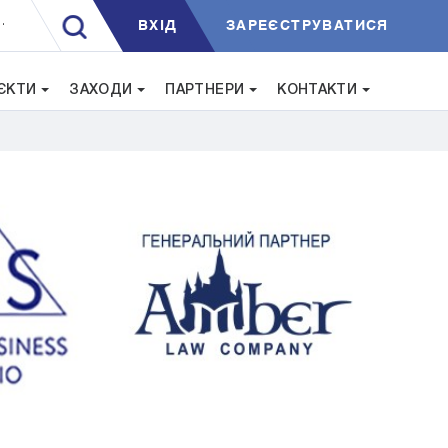
ВXIД
ЗАРЕЄСТРУВАТИСЯ
.
ЄКТИ
ЗАХОДИ
ПАРТНЕРИ
КОНТАКТИ