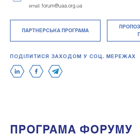
forum@uaa.org.ua
email:
ПРОПОЗ
ПАРТНЕРСЬКА ПРОГРАМА
ПОДІЛИТИСЯ ЗАХОДОМ У СОЦ. МЕРЕЖАХ
ПРОГРАМА ФОРУМУ