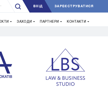
ВXIД
ЗАРЕЄСТРУВАТИСЯ
.
ЄКТИ
ЗАХОДИ
ПАРТНЕРИ
КОНТАКТИ