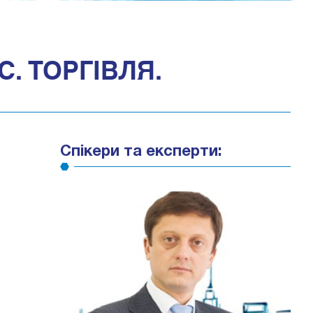
С. ТОРГІВЛЯ.
Спікери та експерти: