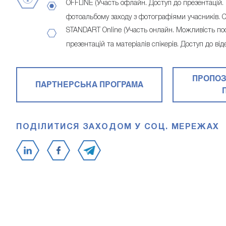
OFFLINE (Участь офлайн. Доступ до презентацій.
фотоальбому заходу з фотографіями учасників. С
STANDART Online (Участь онлайн. Можливість пос
презентацій та матеріалів спікерів. Доступ до в
ПРОПОЗ
ПАРТНЕРСЬКА ПРОГРАМА
ПОДІЛИТИСЯ ЗАХОДОМ У СОЦ. МЕРЕЖАХ