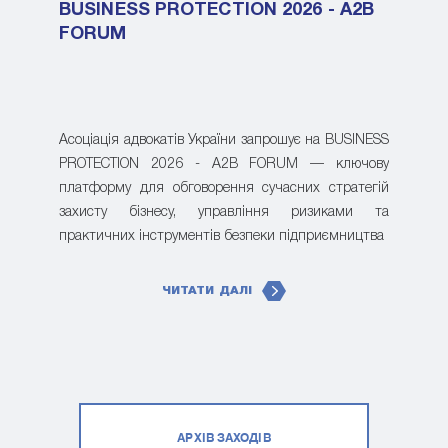
BUSINESS PROTECTION 2026 - A2B
FORUM
Асоціація адвокатів України запрошує на BUSINESS
PROTECTION 2026 - A2B FORUM — ключову
платформу для обговорення сучасних стратегій
захисту бізнесу, управління ризиками та
практичних інструментів безпеки підприємництва
ЧИТАТИ ДАЛІ
АРХІВ ЗАХОДІВ