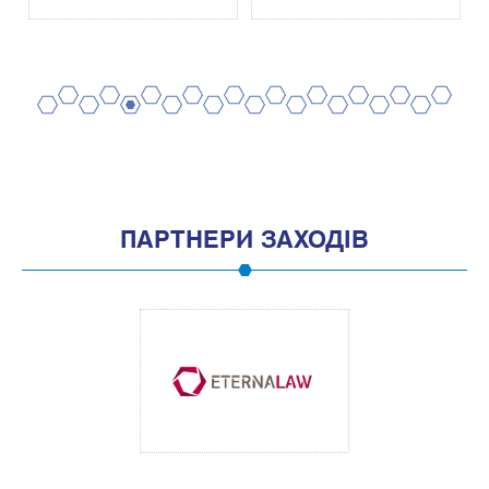
2
4
6
8
10
12
14
16
18
20
1
3
5
7
9
11
13
15
17
19
ПАРТНЕРИ ЗАХОДІВ