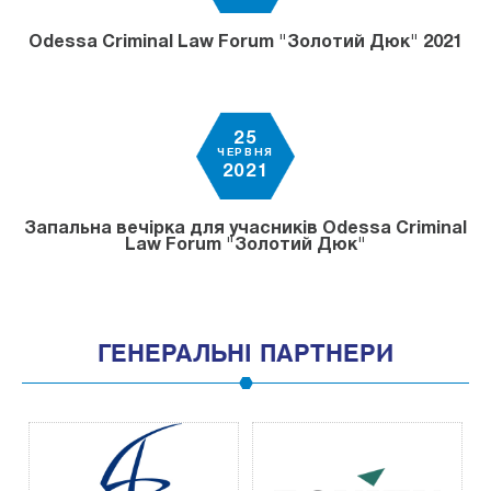
Odessa Criminal Law Forum "Золотий Дюк" 2021
25
ЧЕРВНЯ
2021
Запальна вечірка для учасників Odessa Criminal
Law Forum "Золотий Дюк"
ГЕНЕРАЛЬНІ ПАРТНЕРИ