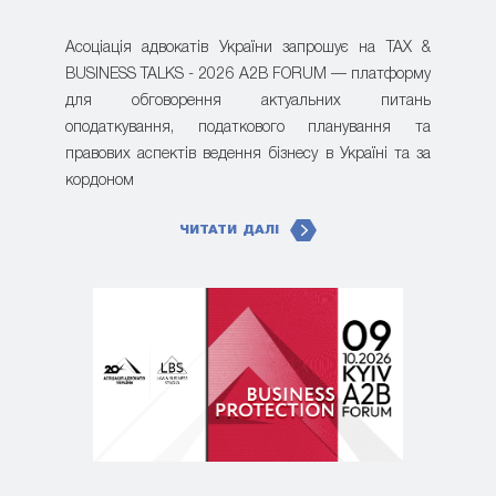
Асоціація адвокатів України запрошує на TAX &
BUSINESS TALKS - 2026 A2B FORUM — платформу
для обговорення актуальних питань
оподаткування, податкового планування та
правових аспектів ведення бізнесу в Україні та за
кордоном
ЧИТАТИ ДАЛІ