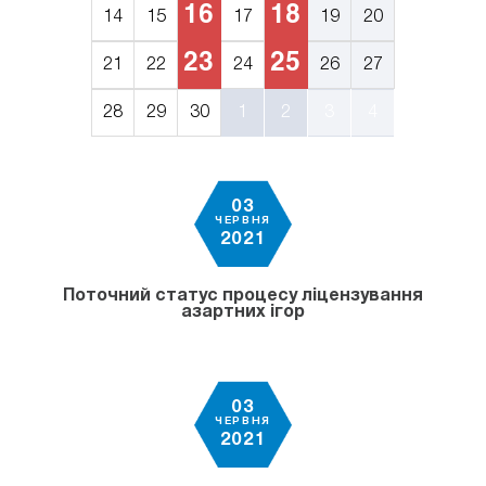
16
18
14
15
17
19
20
23
25
21
22
24
26
27
28
29
30
1
2
3
4
03
ЧЕРВНЯ
2021
Поточний статус процесу ліцензування
азартних ігор
03
ЧЕРВНЯ
2021