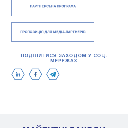
ПАРТНЕРСЬКА ПРОГРАМА
ПРОПОЗИЦІЯ ДЛЯ МЕДІА-ПАРТНЕРІВ
ПОДІЛИТИСЯ ЗАХОДОМ У СОЦ.
МЕРЕЖАХ