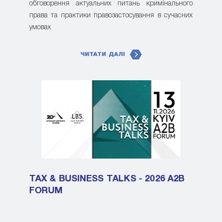
обговорення актуальних питань кримінального
права та практики правозастосування в сучасних
умовах
ЧИТАТИ ДАЛІ
TAX & BUSINESS TALKS - 2026 A2B
FORUM