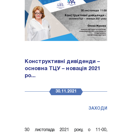
Конструктивні дивіденди –
основна ТЦУ – новація 2021
ро...
30.11.2021
ЗАХОДИ
30 листопада 2021 року, о 11-00,