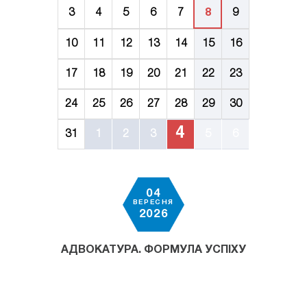
3
4
5
6
7
8
9
10
11
12
13
14
15
16
17
18
19
20
21
22
23
24
25
26
27
28
29
30
4
31
1
2
3
5
6
04
ВЕРЕСНЯ
2026
АДВОКАТУРА. ФОРМУЛА УСПІХУ