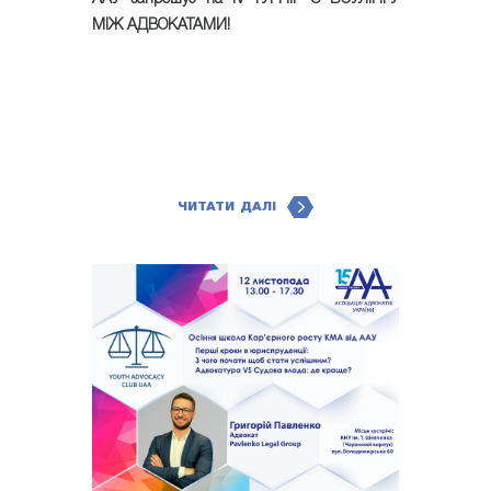
МІЖ АДВОКАТАМИ!
ЧИТАТИ ДАЛІ