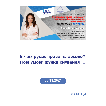
В чиїх руках права на землю?
Нові умови функціонування ...
03.11.2021
ЗАХОДИ