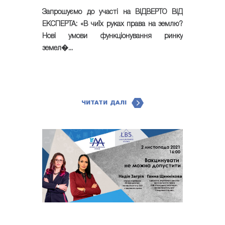
Запрошуємо до участі на ВІДВЕРТО ВІД
ЕКСПЕРТА: «В чиїх руках права на землю?
Нові умови функціонування ринку
земел�...
ЧИТАТИ ДАЛІ