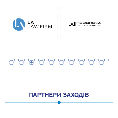
2
4
6
8
10
12
14
16
18
20
1
3
5
7
9
11
13
15
17
19
ПАРТНЕРИ ЗАХОДІВ