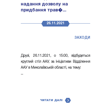
надання дозволу на
придбання трав�...
26.11.2021
ЗАХОДИ
Друзі, 26.11.2021, о 15:00, відбудеться
круглий стіл ААУ, за ініціативи Відділення
ААУ в Миколаївській області, на тему:
...
ЧИТАТИ ДАЛІ