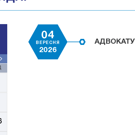
04
АДВОКАТУ
ВЕРЕСНЯ
2026
Д
6