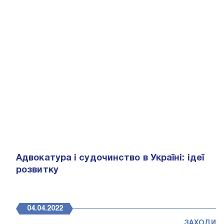
Адвокатура і судочинство в Україні: ідеї
розвитку
04.04.2022
ЗАХОДИ