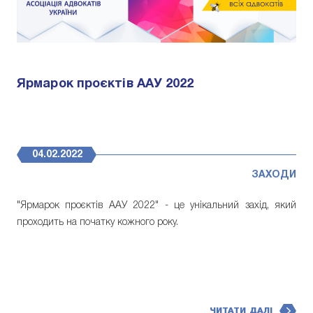
Ярмарок проєктів ААУ 2022
04.02.2022
ЗАХОДИ
"Ярмарок проєктів ААУ 2022" - це унікальний захід, який
проходить на початку кожного року.
ЧИТАТИ ДАЛІ