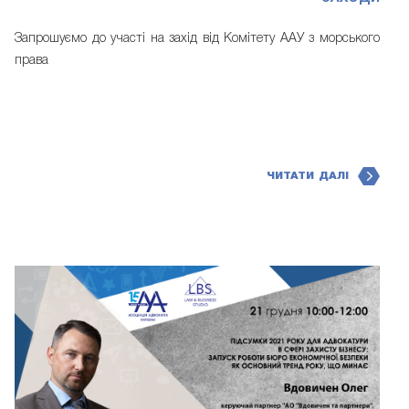
Запрошуємо до участі на захід від Комітету ААУ з морського
права
ЧИТАТИ ДАЛІ