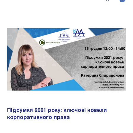
Підсумки 2021 року: ключові новели
корпоративного права