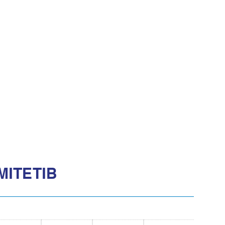
МІТЕТІВ