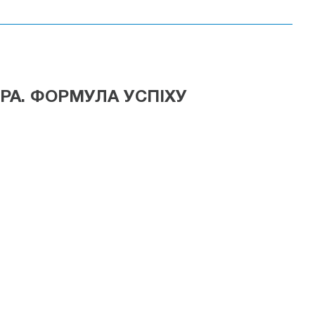
РА. ФОРМУЛА УСПІХУ