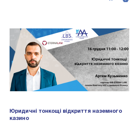
Юридичні тонкощі відкриття наземного
казино