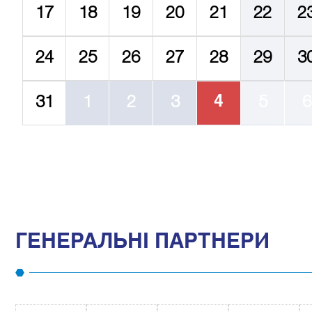
17
18
19
20
21
22
2
24
25
26
27
28
29
3
4
31
1
2
3
5
6
ГЕНЕРАЛЬНІ ПАРТНЕРИ