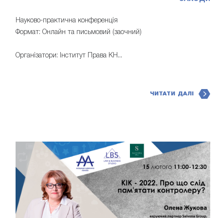
Науково-практична конференція
Формат: Онлайн та письмовий (заочний)
Організатори: Інститут Права КН...
ЧИТАТИ ДАЛІ