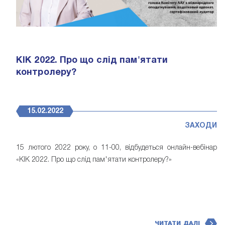
КІК 2022. Про що слід пам'ятати
контролеру?
15.02.2022
ЗАХОДИ
15 лютого 2022 року, о 11-00, відбудеться онлайн-вебінар
«КІК 2022. Про що слід пам'ятати контролеру?»
ЧИТАТИ ДАЛІ