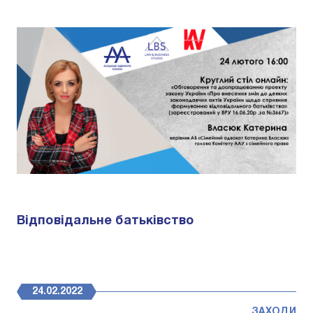
Відповідальне батьківство
24.02.2022
ЗАХОДИ