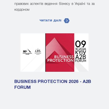
правових аспектів ведення бізнесу в Україні та за
кордоном
ЧИТАТИ ДАЛІ
BUSINESS PROTECTION 2026 - A2B
FORUM