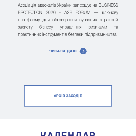
Асоціація адвокатів України запрошує на BUSINESS
PROTECTION 2026 - A2B FORUM — ключову
платформу для обговорення сучасних стратегій
захисту бізнесу, управління ризиками та
практичних інструментів безпеки підприємництва
ЧИТАТИ ДАЛІ
АРХІВ ЗАХОДІВ