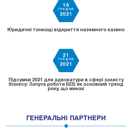
16
ГРУДНЯ
2021
Юридичні тонкощі відкриття наземного казино
21
ГРУДНЯ
2021
Підсумки 2021 для адвокатури в сфері захисту
бізнесу: Запуск роботи БЕБ як основний тренд
року, що минає
ГЕНЕРАЛЬНІ ПАРТНЕРИ