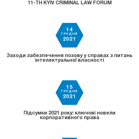
11-TH KYIV CRIMINAL LAW FORUM
14
ГРУДНЯ
2021
Заходи забезпечення позову у справах з питань
інтелектуальної власності
15
ГРУДНЯ
2021
Підсумки 2021 року: ключові новели
корпоративного права