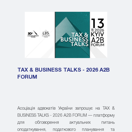
TAX & BUSINESS TALKS - 2026 A2B
FORUM
Асоціація адвокатів України запрошує на TAX &
BUSINESS TALKS - 2026 A2B FORUM — платформу
для обговорення актуальних питань
оподаткування, податкового планування та