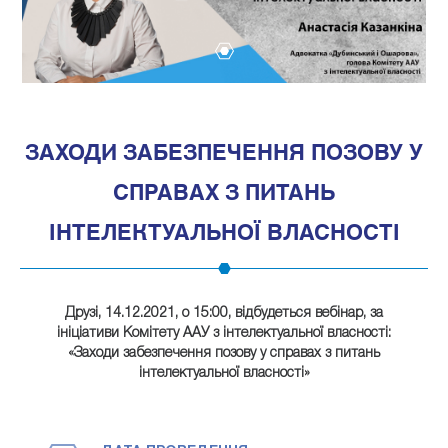
1
ЗАХОДИ ЗАБЕЗПЕЧЕННЯ ПОЗОВУ У
СПРАВАХ З ПИТАНЬ
ІНТЕЛЕКТУАЛЬНОЇ ВЛАСНОСТІ
Друзі,
14.12.2021, о 15:00, відбудеться вебінар
, за
ініціативи Комітету ААУ з інтелектуальної власності:
«
Заходи забезпечення позову у справах з питань
інтелектуальної власності
»