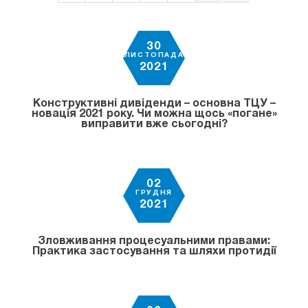
30
ЛИСТОПАДА
2021
Конструктивні дивіденди – основна ТЦУ –
новація 2021 року. Чи можна щось «погане»
виправити вже сьогодні?
02
ГРУДНЯ
2021
Зловживання процесуальними правами:
Практика застосування та шляхи протидії