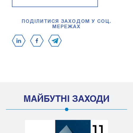
ПОДІЛИТИСЯ ЗАХОДОМ У СОЦ.
МЕРЕЖАХ
МАЙБУТНІ ЗАХОДИ