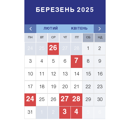
БЕРЕЗЕНЬ 2025
ЛЮТИЙ
КВІТЕНЬ
ПН
ВТ
СР
ЧТ
ПТ
СБ
НД
26
24
25
27
28
1
2
7
3
4
5
6
8
9
10
11
12
13
14
15
16
17
18
19
20
21
22
23
24
27
28
25
26
29
30
3
4
31
1
2
5
6