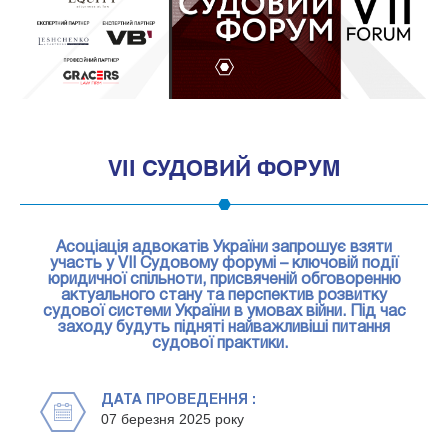
1
VII СУДОВИЙ ФОРУМ
Асоціація адвокатів України запрошує взяти
участь у VII Судовому форумі – ключовій події
юридичної спільноти, присвяченій обговоренню
актуального стану та перспектив розвитку
судової системи України в умовах війни. Під час
заходу будуть підняті найважливіші питання
судової практики.
ДАТА ПРОВЕДЕННЯ :
07 березня 2025 року