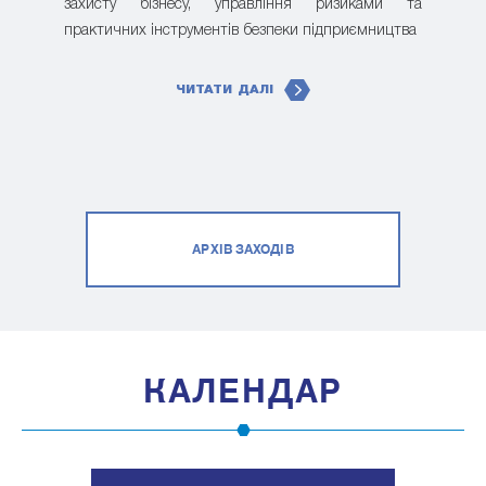
захисту бізнесу, управління ризиками та
практичних інструментів безпеки підприємництва
ЧИТАТИ ДАЛІ
АРХІВ ЗАХОДІВ
КАЛЕНДАР