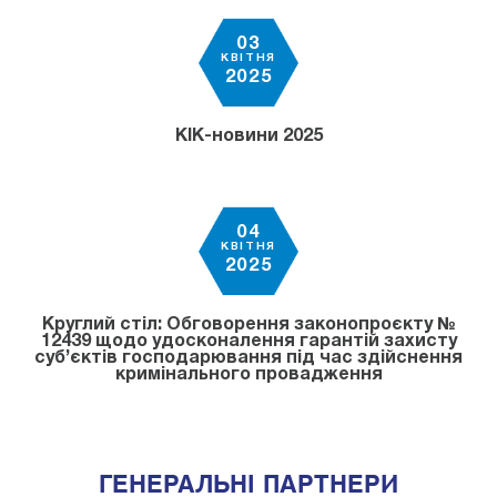
03
КВІТНЯ
2025
КІК-новини 2025
04
КВІТНЯ
2025
Круглий стіл: Обговорення законопроєкту №
12439 щодо удосконалення гарантій захисту
суб’єктів господарювання під час здійснення
кримінального провадження
ГЕНЕРАЛЬНІ ПАРТНЕРИ