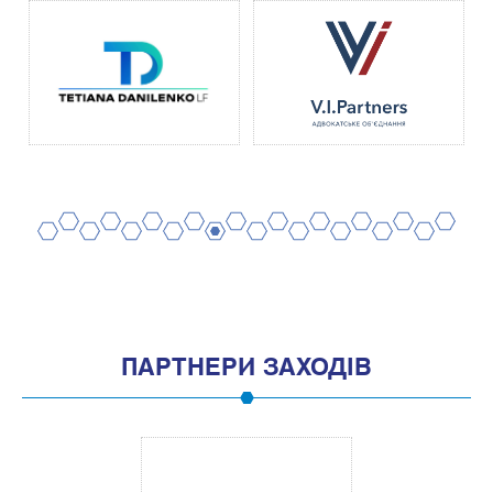
2
4
6
8
10
12
14
16
18
20
1
3
5
7
9
11
13
15
17
19
ПАРТНЕРИ ЗАХОДІВ