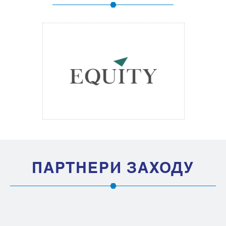
ПАРТНЕРИ ЗАХОДУ