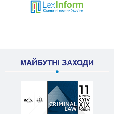
МАЙБУТНІ ЗАХОДИ