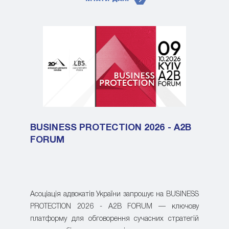
BUSINESS PROTECTION 2026 - A2B
FORUM
Асоціація адвокатів України запрошує на BUSINESS
PROTECTION 2026 - A2B FORUM — ключову
платформу для обговорення сучасних стратегій