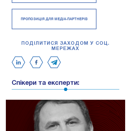
ПРОПОЗИЦІЯ ДЛЯ МЕДІА-ПАРТНЕРІВ
ПОДІЛИТИСЯ ЗАХОДОМ У СОЦ.
МЕРЕЖАХ
Спікери та експерти: